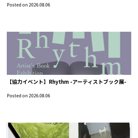
Posted on 2026.08.06
【協力イベント】Rhythm -アーティストブック展-
Posted on 2026.08.06