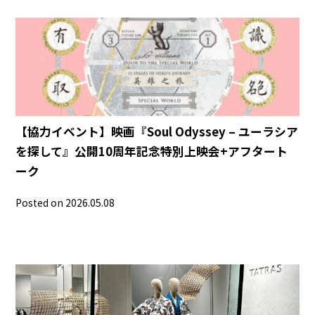
【協力イベント】映画『Soul Odyssey – ユーラシア
を探して』公開10周年記念特別上映会+アフタート
ーク
Posted on 2026.05.08