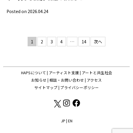
Posted on 2026.04.24
投
1
2
3
4
…
14
次へ
稿
の
ペ
HAPSについて
|
アーティスト支援
|
アートと共生社会
ー
お知らせ
|
相談・お問い合わせ
|
アクセス
ジ
サイトマップ
|
プライバシーポリシー
送
り
JP
|
EN