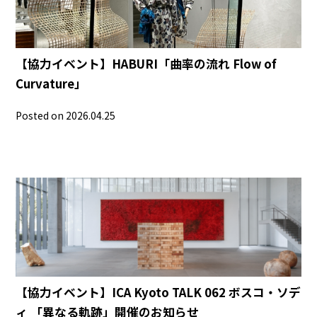
【協力イベント】HABURI「曲率の流れ Flow of
Curvature」
Posted on 2026.04.25
【協力イベント】ICA Kyoto TALK 062 ボスコ・ソデ
ィ 「異なる軌跡」開催のお知らせ