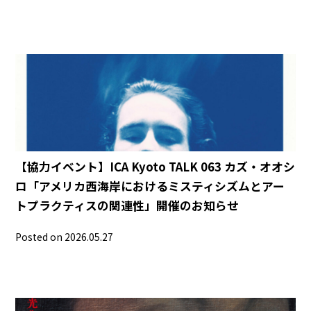
【協力イベント】ICA Kyoto TALK 063 カズ・オオシ
ロ「アメリカ西海岸におけるミスティシズムとアー
トプラクティスの関連性」開催のお知らせ
Posted on 2026.05.27