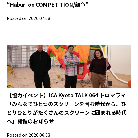
“Haburi on COMPETITION/競争”
Posted on 2026.07.08
【協力イベント】ICA Kyoto TALK 064 トロマラマ
「みんなでひとつのスクリーンを囲む時代から、ひ
とりひとりがたくさんのスクリーンに囲まれる時代
へ」開催のお知らせ
Posted on 2026.06.23