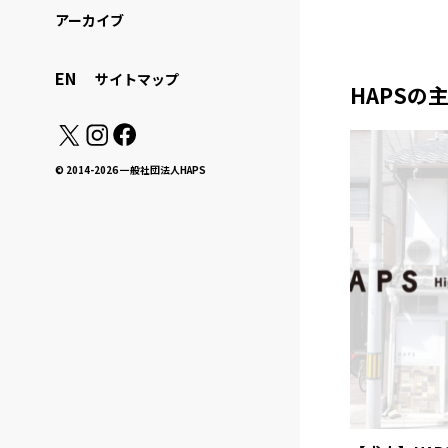
アーカイブ
EN
サイトマップ
HAPSの
© 2014-2026 一般社団法人HAPS