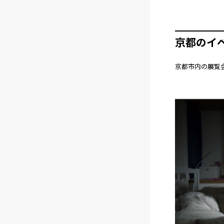
京都のイ
京都市内の展覧