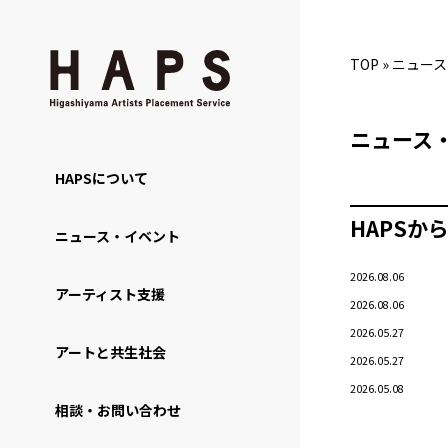
TOP
»
ニュース
ニュース
HAPSについて
HAPSか
ニュース・イベント
2026.08.06
アーティスト支援
2026.08.06
2026.05.27
アートと共生社会
2026.05.27
2026.05.08
相談・お問い合わせ