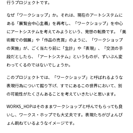
行うプロジェクトです。
なぜ「ワークショップ」か。それは、現在のアートシステムに
ある「展覧会中心主義」を再考し、「ワークショップ」を中心
にアートシステムを考えてみようという、発想の転換です。「美
術館での個展」や「作品の売買」のように、「ワークショップ
の実施」が、ごく当たり前に「生計」や「表現」、「交流の手
段だとしたら、「アートシステム」というものが、ずいぶん変
わってくるのではないでしょうか。
このプロジェクトでは、「ワークショップ」と呼ばれるような
表現行為について掘り下げ、すでにあるこの世界において、別
の可能性がたくさんあることを考えていきたいと思います。
WORKS_HOPはそのままワークショップと呼んでもらっても良
いし、ワークス・ホップでも大丈夫です。表現たちがぴょんぴ
ょん跳ねているようなイメージです。