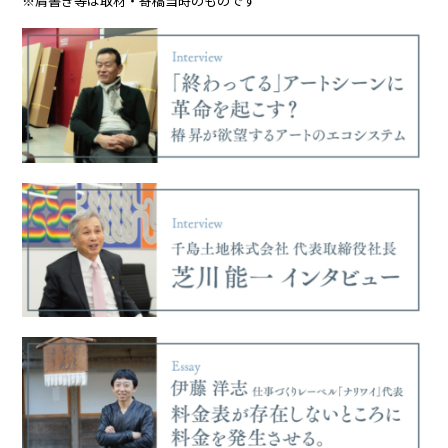
※肩書き等は取材・寄稿当時のものです