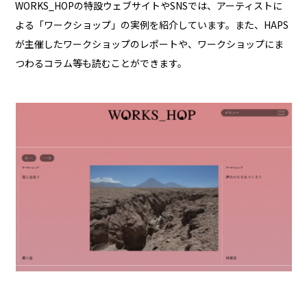
WORKS_HOPの特設ウェブサイトやSNSでは、アーティストに
よる「ワークショップ」の実例を紹介しています。また、HAPS
が主催したワークショップのレポートや、ワークショップにま
つわるコラム等も読むことができます。