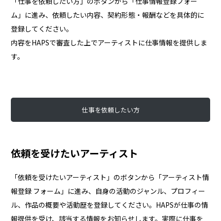
「仕事を依頼したい方」のボタンから「仕事情報登録フォー
ム」に進み、依頼したい内容、契約形態・報酬などを具体的に
登録してください。
内容をHAPSで審査した上でアーティストに仕事情報を提供しま
す。
仕事を依頼したい方
依頼を受けたいアーティスト
「依頼を受けたいアーティスト」のボタンから「アーティスト情
報登録 フォーム」に進み、自身の活動のジャンル、プロフィー
ル、作品の概要や活動歴を登録してください。HAPSが仕事の情
報提供を受け、該当する情報をお知らせします。実際に仕事を