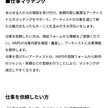
■仕事マッチング
あらゆる人からの相談を受け付け、依頼内容に最適なアーティス
トとのマッチングをサポート。アーティストの仕事を通じて新
たな魅力をもったもの・ことを生みだすお手伝いをします。
仕事を依頼したい方は、相談フォームから情報をご登録くださ
い。HAPSが仕事内容を確認・審査し、アーティストに仕事情報
を提供します。
仕事を受けたいアーティストは、HAPSの登録フォームから制作
のジャンル・実績などの登録を行うことにより、マッチングが
成立しやすくなります。
仕事を依頼したい方