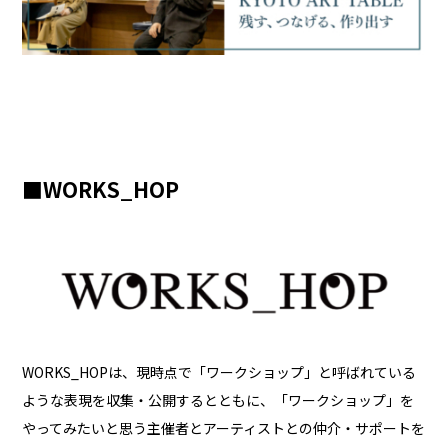
■WORKS_HOP
WORKS_HOPは、現時点で「ワークショップ」と呼ばれている
ような表現を収集・公開するとともに、「ワークショップ」を
やってみたいと思う主催者とアーティストとの仲介・サポートを