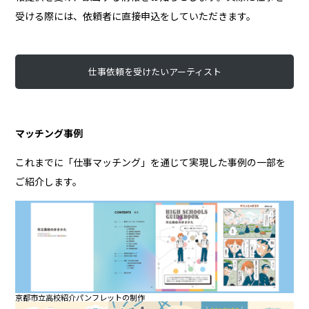
受ける際には、依頼者に直接申込をしていただきます。
仕事依頼を受けたいアーティスト
マッチング事例
これまでに「仕事マッチング」を通じて実現した事例の一部を
ご紹介します。
京都市立高校紹介パンフレットの制作