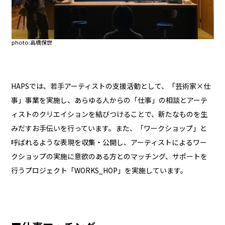
photo:高橋保世
HAPSでは、若手アーティストの支援活動として、「芸術家×仕
事」事業を実施し、あらゆる人からの「仕事」の相談とアーテ
ィストのクリエイションを結びつけることで、新たなものを生
みだすお手伝いを行っています。また、「ワークショップ」と
呼ばれるような表現を収集・公開し、アーティストによるワー
クショップの実施に意欲のある方とのマッチング、サポートを
行うプロジェクト「
WORKS_HOP
」を実施しています。