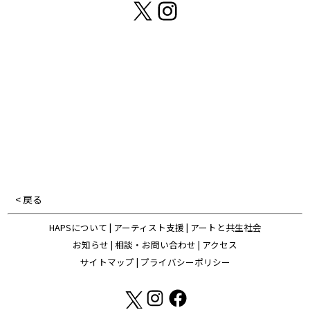
X
Instagram
< 戻る
HAPSについて
|
アーティスト支援
|
アートと共生社会
お知らせ
|
相談・お問い合わせ
|
アクセス
サイトマップ
|
プライバシーポリシー