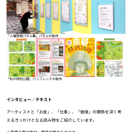
「人権啓発パネル展」パネルの制作
「秋の特別公開」パンフレットの制作
インタビュー／テキスト
アーティストと「お金」、「仕事」、「価値」の関係を深く考
えるきっかけとなる読み物をご紹介しています。