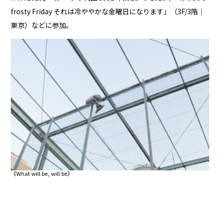
frosty Friday それは冷ややかな金曜日になります」（3F/3階｜
東京）などに参加。
《What will be, will be》