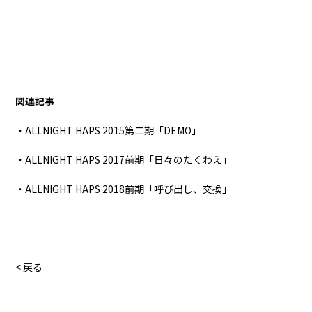
関連記事
・ALLNIGHT HAPS 2015第二期「DEMO」
・ALLNIGHT HAPS 2017前期「日々のたくわえ」
・ALLNIGHT HAPS 2018前期「呼び出し、交換」
< 戻る