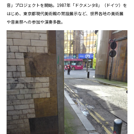
音」プロジェクトを開始。1987年「ドクメンタ8」（ドイツ）を
はじめ、東京都現代美術館の常設展示など、世界各地の美術展
や音楽祭への参加や演奏多数。