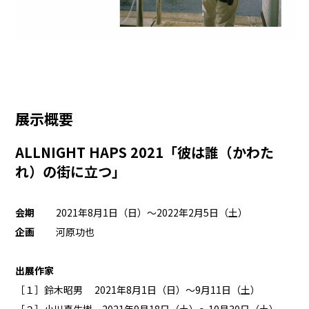
展示概要
ALLNIGHT HAPS 2021「彼は誰（かわた
れ）の街に立つ」
会期
2021年8月1日（日）〜2022年2月5日（土）
企画
河原功也
出展作家
［１］鈴木昭男 2021年8月1日（日）〜9月11日（土）
［２］小川真生樹 2021年9月18日（土）〜10月30日（土）