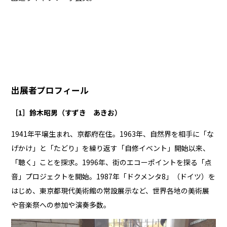
出展者プロフィール
［1］鈴木昭男（すずき あきお）
1941年平壌生まれ、京都府在住。1963年、自然界を相手に「な
げかけ」と「たどり」を繰り返す「自修イベント」開始以来、
「聴く」ことを探求。1996年、街のエコーポイントを探る「点
音」プロジェクトを開始。1987年「ドクメンタ8」（ドイツ）を
はじめ、東京都現代美術館の常設展示など、世界各地の美術展
や音楽祭への参加や演奏多数。