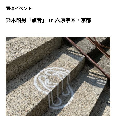
関連イベント
鈴木昭男「点音」 in 六原学区・京都