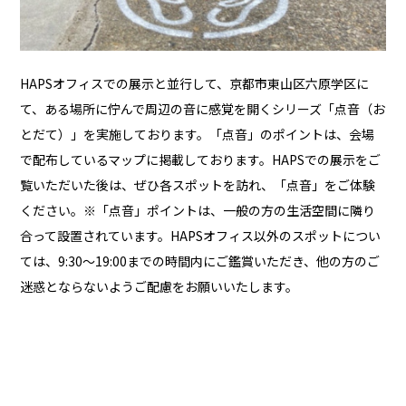
HAPSオフィスでの展示と並行して、京都市東山区六原学区に
て、ある場所に佇んで周辺の音に感覚を開くシリーズ「点音（お
とだて）」を実施しております。「点音」のポイントは、会場
で配布しているマップに掲載しております。HAPSでの展示をご
覧いただいた後は、ぜひ各スポットを訪れ、「点音」をご体験
ください。※「点音」ポイントは、一般の方の生活空間に隣り
合って設置されています。HAPSオフィス以外のスポットについ
ては、9:30〜19:00までの時間内にご鑑賞いただき、他の方のご
迷惑とならないようご配慮をお願いいたします。