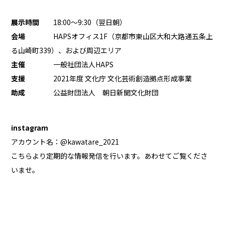
展示時間
18:00〜9:30（翌日朝）
会場
HAPSオフィス1F（京都市東山区大和大路通五条上
る山崎町339）、および周辺エリア
主催
一般社団法人HAPS
支援
2021年度 文化庁 文化芸術創造拠点形成事業
助成
公益財団法人 朝日新聞文化財団
instagram
アカウント名：@kawatare_2021
こちらより定期的な情報発信を行います。あわせてご覧くださ
いませ。