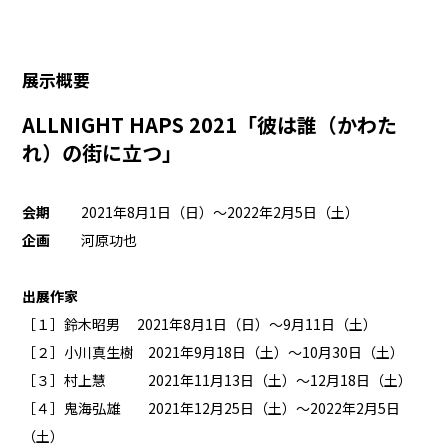
展示概要
ALLNIGHT HAPS 2021「彼は誰（かわた
れ）の街に立つ」
会期
2021年8月1日（日）〜2022年2月5日（土）
企画
河原功也
出展作家
［１］鈴木昭男 2021年8月1日（日）〜9月11日（土）
［２］小川真生樹 2021年9月18日（土）〜10月30日（土）
［３］村上慧 2021年11月13日（土）〜12月18日（土）
［４］鬼海弘雄 2021年12月25日（土）〜2022年2月5日
（土）