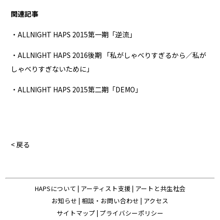
関連記事
・ALLNIGHT HAPS 2015第一期「逆流」
・ALLNIGHT HAPS 2016後期 「私がしゃべりすぎるから／私が
しゃべりすぎないために」
・ALLNIGHT HAPS 2015第二期「DEMO」
< 戻る
HAPSについて
|
アーティスト支援
|
アートと共生社会
お知らせ
|
相談・お問い合わせ
|
アクセス
サイトマップ
|
プライバシーポリシー