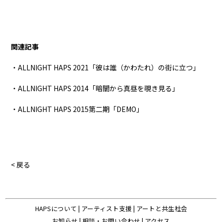
関連記事
・ALLNIGHT HAPS 2021「彼は誰（かわたれ）の街に立つ」
・ALLNIGHT HAPS 2014「暗闇から真昼を覗き見る」
・ALLNIGHT HAPS 2015第二期「DEMO」
< 戻る
HAPSについて
|
アーティスト支援
|
アートと共生社会
お知らせ
|
相談・お問い合わせ
|
アクセス