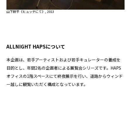
山下耕平《ヒュッテにて》, 2013
ALLNIGHT HAPSについて
本企画は、若手アーティストおよび若手キュレーターの養成を
目的とし、年間2名の企画者による展覧会シリーズです。HAPS
オフィスの1階スペースにて終夜展示を行い、道路からウィンド
ー越しに観覧いただく構成となっています。