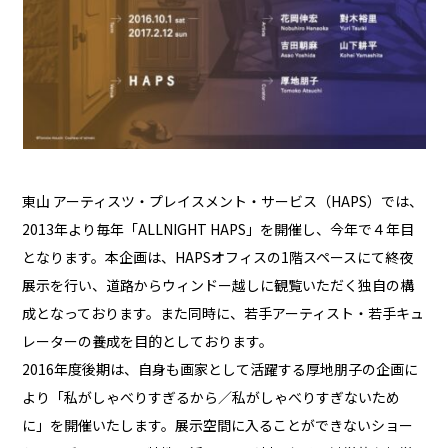
東山 アーティスツ・プレイスメント・サービス（HAPS）では、
2013年より毎年「ALLNIGHT HAPS」を開催し、今年で４年目
となります。本企画は、HAPSオフィスの1階スペースにて終夜
展示を行い、道路からウィンドー越しに観覧いただく独自の構
成となっております。また同時に、若手アーティスト・若手キュ
レーターの養成を目的としております。
2016年度後期は、自身も画家として活躍する厚地朋子の企画に
より「私がしゃべりすぎるから／私がしゃべりすぎないため
に」を開催いたします。展示空間に入ることができないショー