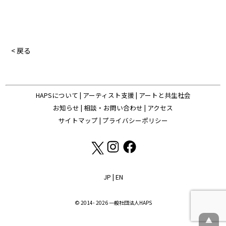
< 戻る
HAPSについて
|
アーティスト支援
|
アートと共生社会
お知らせ
|
相談・お問い合わせ
|
アクセス
サイトマップ
|
プライバシーポリシー
JP
|
EN
© 2014- 2026 一般社団法人HAPS
▲