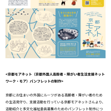
<京都モアネット（京都外国人高齢者・障がい者生活支援ネット
ワーク・モア）パンフレットの制作>
京都にお住まいの外国にルーツがある高齢者・障がい者のため
の生活見守り、支援活動を行っている京都モアネットさんより、
活動紹介と多文化福祉委員募集のためのパンフレット制作につ