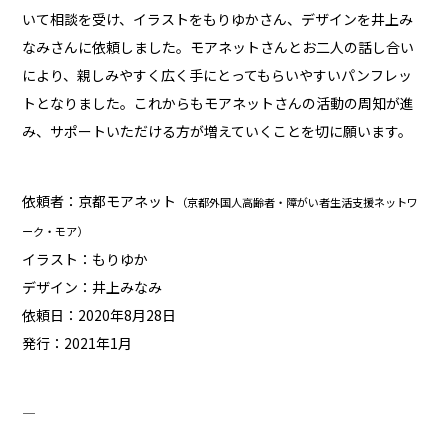
いて相談を受け、イラストをもりゆかさん、デザインを井上み
なみさんに依頼しました。モアネットさんとお二人の話し合い
により、親しみやすく広く手にとってもらいやすいパンフレッ
トとなりました。これからもモアネットさんの活動の周知が進
み、サポートいただける方が増えていくことを切に願います。
依頼者：京都モアネット
（京都外国人高齢者・障がい者生活支援ネットワ
ーク・モア）
イラスト：もりゆか
デザイン：井上みなみ
依頼日：2020年8月28日
発行：2021年1月
—