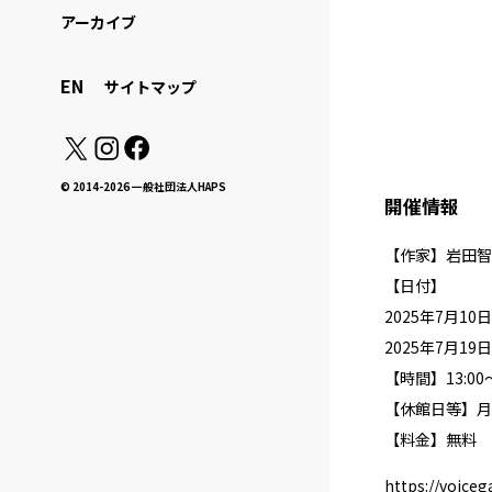
アーカイブ
EN
サイトマップ
© 2014-2026 一般社団法人HAPS
開催情報
【作家】岩田智
【日付】
2025年7月1
2025年7月1
【時間】13:00〜
【休館日等】月
【料金】無料
https://voiceg