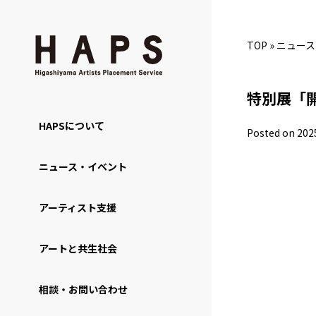
TOP
»
ニュース
特別展「開廊
HAPSについて
Posted on 202
ニュース・イベント
アーティスト支援
アートと共生社会
相談・お問い合わせ