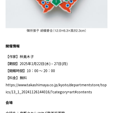
開催情報
【作家】林美木子
【期間】2025年1月22日(水) – 27日(月)
【開館時間】10：00 ～ 20：00
【料金】無料
https://www.takashimaya.co.jp/kyoto/departmentstore/top
ics/13_1_20241126144016/?category=art#contents
会場