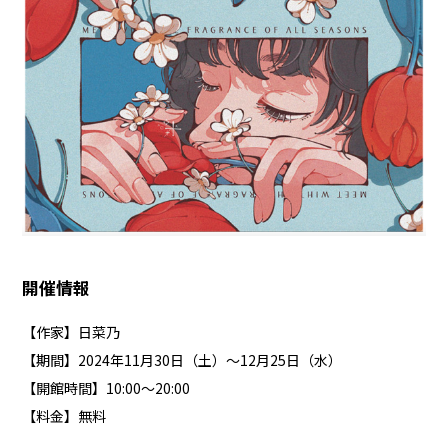
開催情報
【作家】日菜乃
【期間】2024年11月30日（土）～12月25日（水）
【開館時間】10:00～20:00
【料金】無料