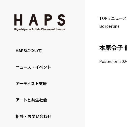
TOP
»
ニュース
Borderline
本原令子 個展 
HAPSについて
Posted on 202
ニュース・イベント
アーティスト支援
アートと共生社会
相談・お問い合わせ