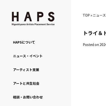
TOP
»
ニュース
トライ＆
HAPSについて
Posted on 202
ニュース・イベント
アーティスト支援
アートと共生社会
相談・お問い合わせ