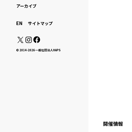
アーカイブ
EN
サイトマップ
© 2014-2026 一般社団法人HAPS
開催情報