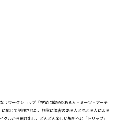
なうワークショップ「視覚に障害のある人・ミーツ・アーテ
）に応じて制作された、視覚に障害のある人と見える人による
イクルから飛び出し、どんどん楽しい場所へと「トリップ」