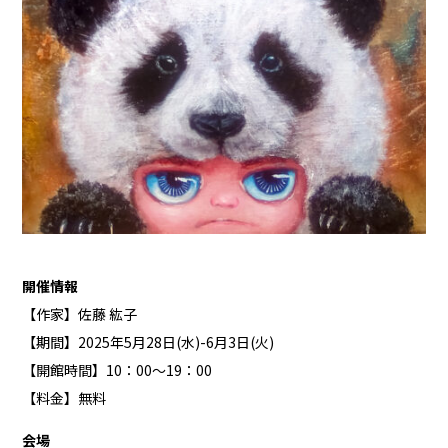
開催情報
【作家】佐藤 紘子
【期間】2025年5月28日(水)-6月3日(火)
【開館時間】10：00～19：00
【料金】無料
会場