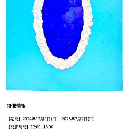
開催情報
【期間】2024年12月8日(日) − 2025年2月2日(日)
【開廊時間】12:00 -18:00