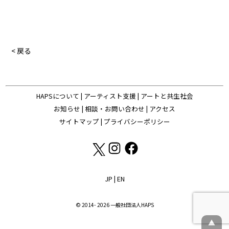
< 戻る
HAPSについて
|
アーティスト支援
|
アートと共生社会
お知らせ
|
相談・お問い合わせ
|
アクセス
サイトマップ
|
プライバシーポリシー
JP
|
EN
© 2014- 2026 一般社団法人HAPS
▲