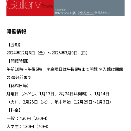
開催情報
【会期】
2024年12月6日（金）～2025年3月9日（日）
【開館時間】
午前10時～午後6時 ＊金曜日は午後8時まで開館 ＊入館は閉館
の30分前まで
【休館日等】
月曜日（ただし、1月13日、2月24日は開館）、1月14日
（火）、2月25日（火）、年末年始（12月29日～1月3日）
【料金】
一般 ：430円（220円）
大学生：130円（70円）