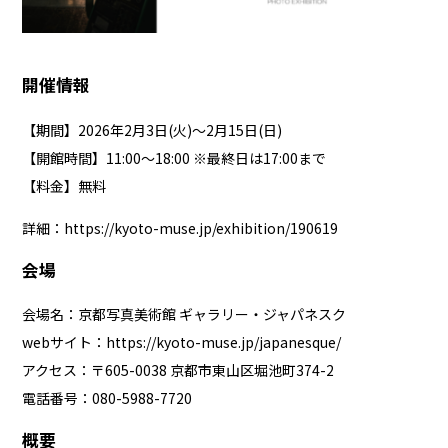
開催情報
【期間】2026年2月3日(火)〜2月15日(日)
【開館時間】11:00〜18:00 ※最終日は17:00まで
【料金】無料
詳細：
https://kyoto-muse.jp/exhibition/190619
会場
会場名：京都写真美術館 ギャラリー・ジャパネスク
webサイト：
https://kyoto-muse.jp/japanesque/
アクセス：〒605-0038 京都市東山区堀池町374-2
電話番号：080-5988-7720
概要