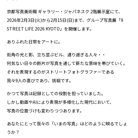
京都写真美術館 ギャラリー・ジャパネスク 2階展示室にて、
2026年2月3日(火)から2月15日(日)まで、グループ写真展「9
STREET LIFE 2026 KYOTO」を開催します。
ありふれた日常をアートに。
街角の光と影、立ち並ぶビル、通り過ぎる人々・・
何気ない日々の断片が写真を通して新たな意味を帯びていく。
それを表現するのがストリートフォトグラファーである
我々9人の喜びであり、挑戦です。
かつて写真は記録としての役割を担っていました。
しかし動画やAIにより表現が多様化した現代において、
写真の位置づけも変わりつつあります。
あなたにとって我々の「いまの写真」はどのように映るでしょ
うか？