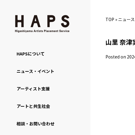
TOP
»
ニュース
山里 奈津
HAPSについて
Posted on 202
ニュース・イベント
アーティスト支援
アートと共生社会
相談・お問い合わせ