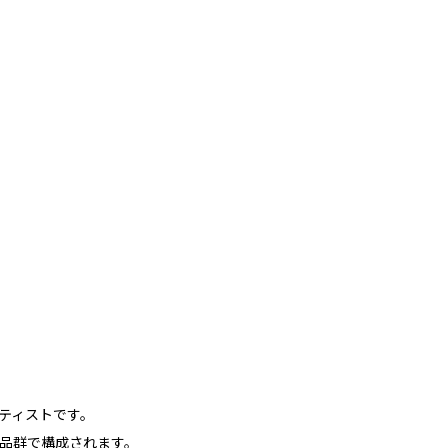
ティストです。
品群で構成されます。