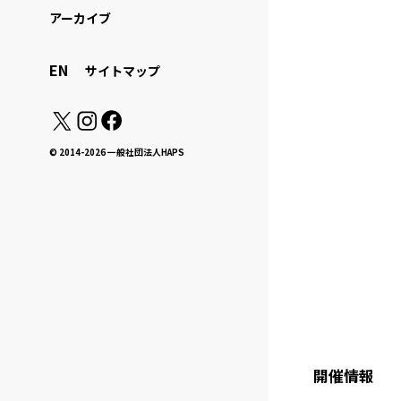
アーカイブ
EN
サイトマップ
© 2014-2026 一般社団法人HAPS
開催情報