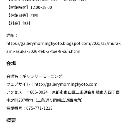
【開館時間】12:00-18:00
【休館日等】月曜
【料金】無料
詳細：
https://gallerymorningkyoto.blogspot.com/2025/12/murak
ami-asuka-2026-feb-3-tue-8-sun.html
会場
会場名：ギャラリーモーニング
ウェブサイト：
http://gallerymorningkyoto.com
アクセス：〒605-0034 京都市東山区三条通白川橋東入四丁目
中之町207番地（三条通り岡崎広道西南角）
電話番号：075-771-1213
概要