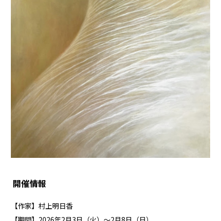
開催情報
【作家】村上明日香
【期間】2026年2月3日（火）～2月8日（日）