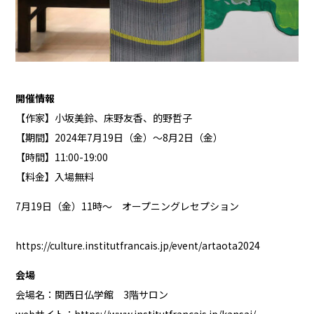
開催情報
【作家】小坂美鈴、床野友香、的野哲子
【期間】2024年7月19日（金）〜8月2日（金）
【時間】11:00-19:00
【料金】入場無料
7月19日（金）11時～ オープニングレセプション
https://culture.institutfrancais.jp/event/artaota2024
会場
会場名：関西日仏学館 3階サロン