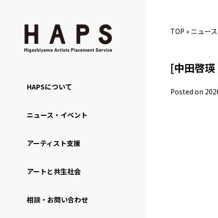
TOP
»
ニュース
[中田啓瑛 
HAPSについて
Posted on 202
ニュース・イベント
アーティスト支援
アートと共生社会
相談・お問い合わせ