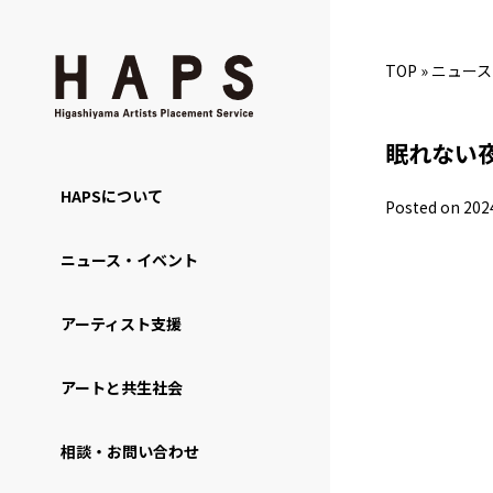
TOP
»
ニュース
眠れない
HAPSについて
Posted on 202
ニュース・イベント
アーティスト支援
アートと共生社会
相談・お問い合わせ