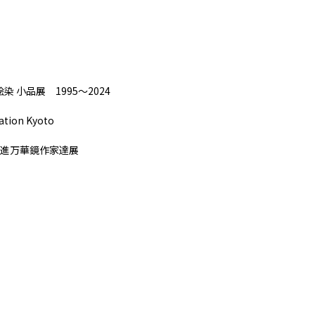
染 小品展 1995～2024
ation Kyoto
進万華鏡作家達展