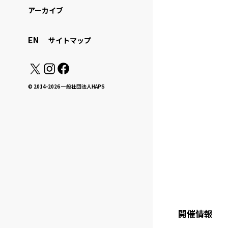
アーカイブ
EN
サイトマップ
© 2014-2026 一般社団法人HAPS
開催情報