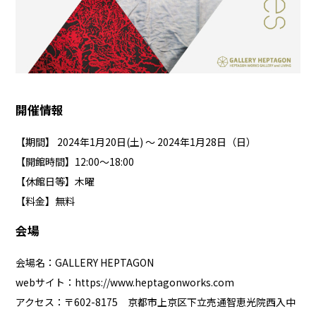
開催情報
【期間】 2024年1月20日(土) ～ 2024年1月28日（日）
【開館時間】12:00～18:00
【休館日等】木曜
【料金】無料
会場
会場名：GALLERY HEPTAGON
webサイト：
https://www.heptagonworks.com
アクセス：〒602-8175 京都市上京区下立売通智恵光院西入中