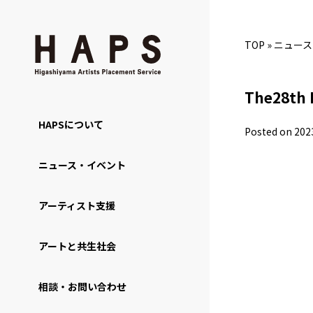
TOP
»
ニュース
The28th
HAPSについて
Posted on 202
ニュース・イベント
アーティスト支援
アートと共生社会
相談・お問い合わせ