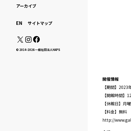
アーカイブ
EN
サイトマップ
© 2014-2026 一般社団法人HAPS
開催情報
【期間】2023年
【開館時間】12:
【休館日】月曜
【料金】無料
http://www.ga