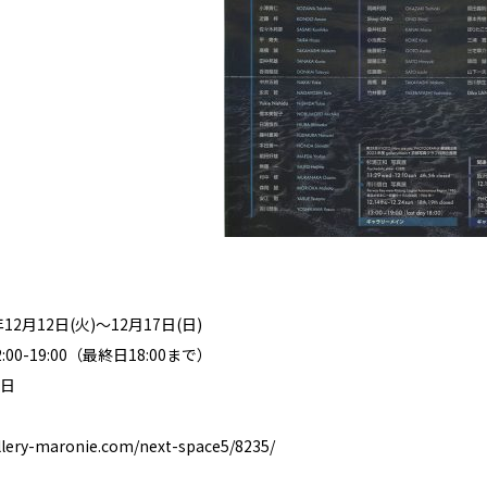
12月12日(火)～12月17日(日)
00-19:00（最終日18:00まで）
日
llery-maronie.com/next-space5/8235/