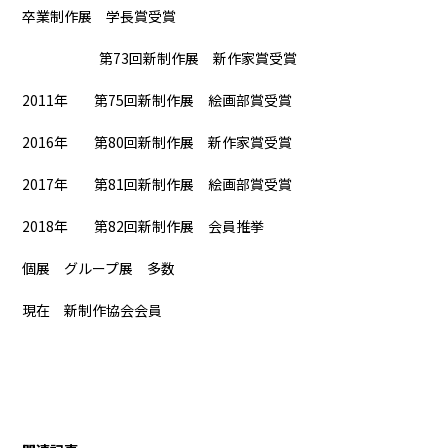
卒業制作展 学長賞受賞
第73回新制作展 新作家賞受賞
2011年 第75回新制作展 絵画部賞受賞
2016年 第80回新制作展 新作家賞受賞
2017年 第81回新制作展 絵画部賞受賞
2018年 第82回新制作展 会員推挙
個展 グループ展 多数
現在 新制作協会会員