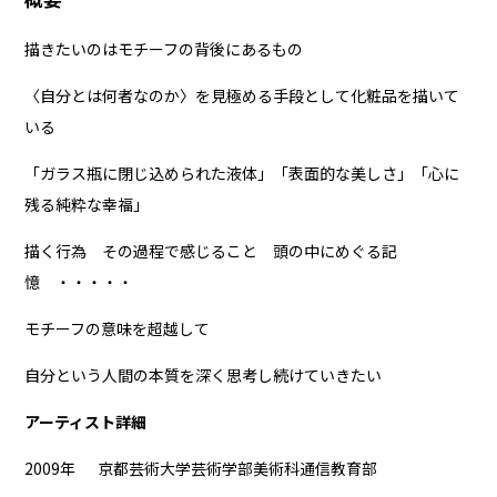
描きたいのはモチーフの背後にあるもの
〈自分とは何者なのか〉を見極める手段として化粧品を描いて
いる
「ガラス瓶に閉じ込められた液体」「表面的な美しさ」「心に
残る純粋な幸福」
描く行為 その過程で感じること 頭の中にめぐる記
憶 ・・・・・
モチーフの意味を超越して
自分という人間の本質を深く思考し続けていきたい
アーティスト詳細
2009年 京都芸術大学芸術学部美術科通信教育部