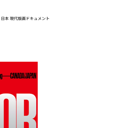
ナダ・日本 現代版画ドキュメント