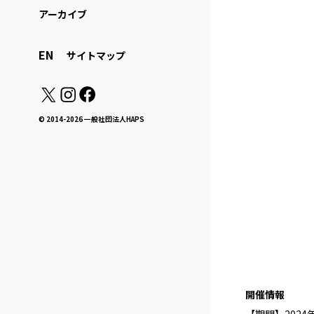
アーカイブ
EN
サイトマップ
© 2014-2026 一般社団法人HAPS
開催情報
【期間】2024