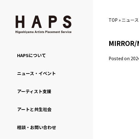
TOP
»
ニュース
MIRRO
HAPSについて
Posted on 202
ニュース・イベント
アーティスト支援
アートと共生社会
相談・お問い合わせ