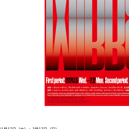
年1月17日（水）～3月17日（日）