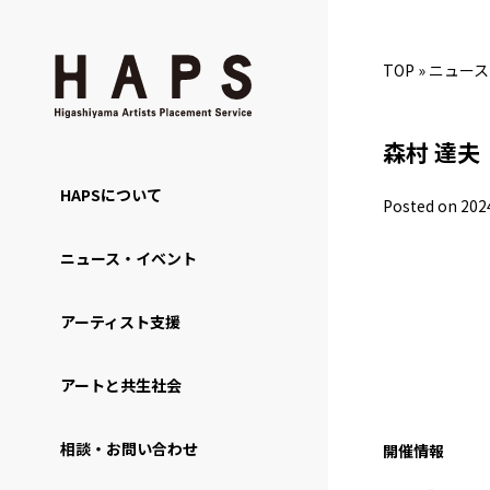
TOP
»
ニュース
森村 達夫
HAPSについて
Posted on 202
ニュース・イベント
アーティスト支援
アートと共生社会
相談・お問い合わせ
開催情報