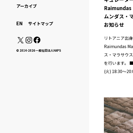
アーカイブ
Raimundas
ムンダス・
EN
サイトマップ
お知らせ
リトアニア出身
Raimundas 
© 2014-2026 一般社団法人HAPS
ス・マラサウス
を行います。 ■
(火) 18:30〜2