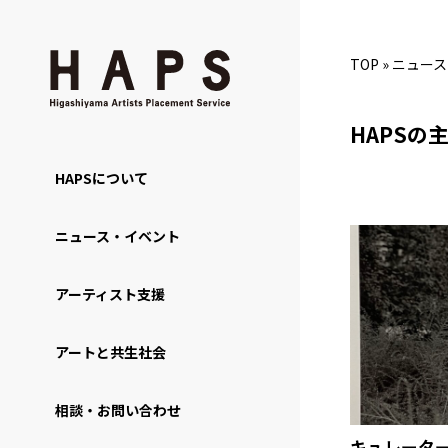
TOP
»
ニュース
HAPSの
HAPSについて
ニュース・イベント
アーティスト支援
アートと共生社会
相談・お問い合わせ
キュレータ