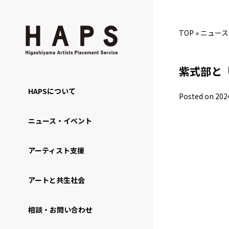
TOP
»
ニュース
紫式部と
HAPSについて
Posted on 202
ニュース・イベント
アーティスト支援
アートと共生社会
相談・お問い合わせ