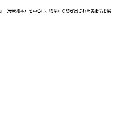
』（青表紙本）を中心に、物語から紡ぎ出された美術品を展