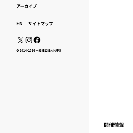
アーカイブ
EN
サイトマップ
© 2014-2026 一般社団法人HAPS
開催情報