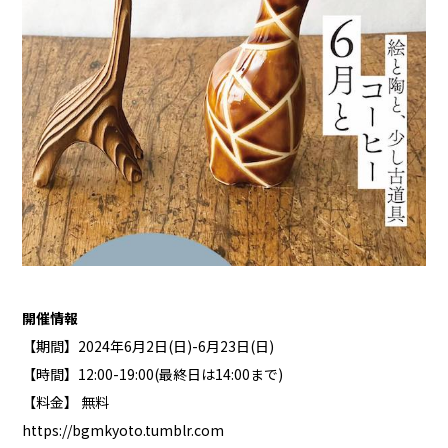
開催情報
【期間】2024年6月2日(日)-6月23日(日)
【時間】12:00-19:00(最終日は14:00まで)
【料金】 無料
https://bgmkyoto.tumblr.com