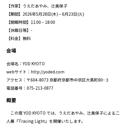
【作家】うえだあやみ、辻美保子
【期間】2026年5月28日(木) – 6月23日(火)
【開館時間】11:00 – 18:00
【休館日等】-
【料金】無料
会場
会場名：YOD KYOTO
webサイト：
http://yoded.com
アクセス：〒604-8073 京都府京都市中京区大黒町80−３
電話番号：075-213-0877
概要
この度 YOD KYOTO では、うえだあやみ、辻美保子による二
人展『Tracing Light』を開催いたします。