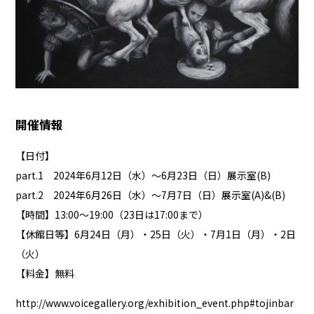
開催情報
【日付】
part.1 2024年6月12日（水）～6月23日（日）展示室(B)
part.2 2024年6月26日（水）～7月7日（日）展示室(A)&(B)
【時間】13:00〜19:00（23日は17:00まで）
【休館日等】6月24日（月）・25日（火）・7月1日（月）・2日
（火）
【料金】無料
http://www.voicegallery.org/exhibition_event.php#tojinbar