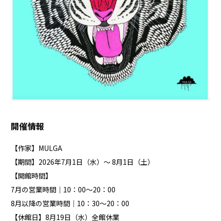
開催情報
【作家】MULGA
【期間】2026年7月1日（水）～ 8月1日（土）
【開館時間】
7月の営業時間｜10：00～20：00
8月以降の営業時間｜10：30～20：00
【休館日】8月19日（水）全館休業