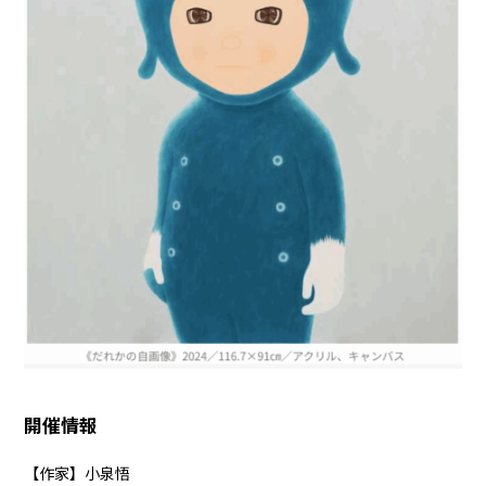
開催情報
【作家】小泉悟