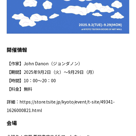
開催情報
【作家】John Danon（ジョンダノン）
【期間】2025年9月2日（火）～9月29日（月）
【時間】10：00～20：00
【料金】無料
詳細：
https://store.tsite.jp/kyoto/event/t-site/49341-
1626000821.html
会場