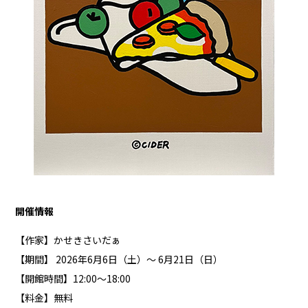
開催情報
【作家】かせきさいだぁ
【期間】 2026年6月6日（土）～ 6月21日（日）
【開館時間】12:00〜18:00
【料金】無料