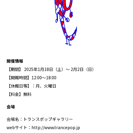
開催情報
【期間】 2025年1月18日（土）～ 2月2日（日）
【開館時間】12:00〜18:00
【休館日等】：月、火曜日
【料金】無料
会場
会場名：トランスポップギャラリー
webサイト：
http://www.trancepop.jp