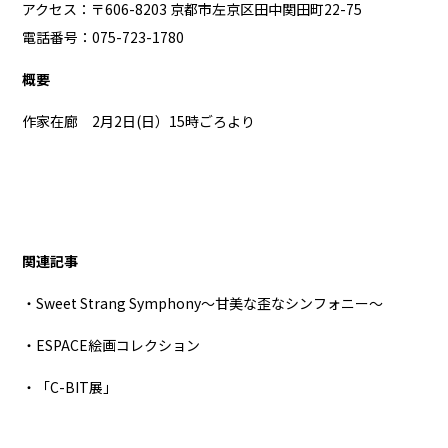
アクセス：〒606-8203 京都市左京区田中関田町22-75
電話番号：075-723-1780
概要
作家在廊 2月2日(日）15時ごろより
関連記事
・Sweet Strang Symphony～甘美な歪なシンフォニー～
・ESPACE絵画コレクション
・「C-BIT展」