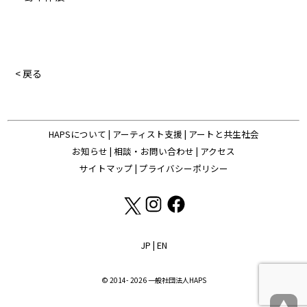
< 戻る
HAPSについて
|
アーティスト支援
|
アートと共生社会
お知らせ
|
相談・お問い合わせ
|
アクセス
サイトマップ
|
プライバシーポリシー
JP
|
EN
© 2014- 2026 一般社団法人HAPS
▲