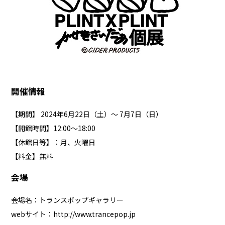
開催情報
【期間】 2024年6月22日（土）～ 7月7日（日）
【開館時間】12:00〜18:00
【休館日等】：月、火曜日
【料金】無料
会場
会場名：トランスポップギャラリー
webサイト：
http://www.trancepop.jp