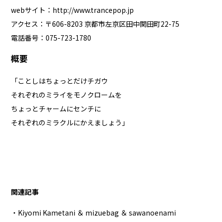
webサイト：
http://www.trancepop.jp
アクセス：〒606-8203 京都市左京区田中関田町22-75
電話番号：075-723-1780
概要
「ことしはちょっとだけチガウ
それぞれのミライをモノクロームを
ちょっとチャームにセンチに
それぞれのミラクルにかえましょう」
関連記事
・Kiyomi Kametani ＆ mizuebag ＆ sawanoenami