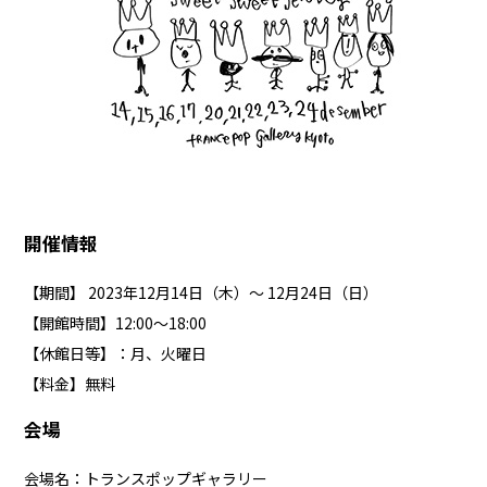
開催情報
【期間】 2023年12月14日（木）～ 12月24日（日）
【開館時間】12:00〜18:00
【休館日等】：月、火曜日
【料金】無料
会場
会場名：トランスポップギャラリー