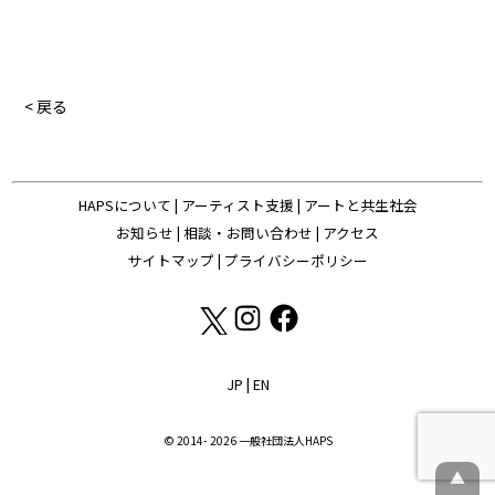
< 戻る
HAPSについて
|
アーティスト支援
|
アートと共生社会
お知らせ
|
相談・お問い合わせ
|
アクセス
サイトマップ
|
プライバシーポリシー
JP
|
EN
© 2014- 2026 一般社団法人HAPS
▲