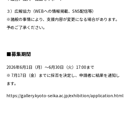
３）広報協力（WEBへの情報掲載、SNS配信等）
※諸般の事情により、支援内容が変更になる場合があります。
予めご了承ください。
■募集期間
2026年6月1日（月）～6月30日（火）17:00まで
※ 7月17日（金）までに採否を決定し、申請者に結果を通知し
ます。
https://gallery.kyoto-seika.ac.jp/exhibition/application.html