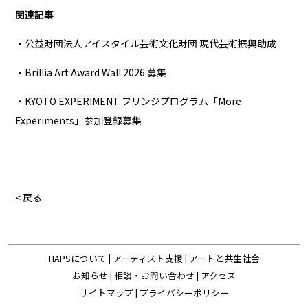
関連記事
・公益財団法人アイスタイル芸術文化財団 現代芸術振興助成
・Brillia Art Award Wall 2026 募集
・KYOTO EXPERIMENT フリンジプログラム「More
Experiments」参加登録募集
< 戻る
HAPSについて
|
アーティスト支援
|
アートと共生社会
お知らせ
|
相談・お問い合わせ
|
アクセス
サイトマップ
|
プライバシーポリシー