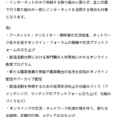
―インターネットのみで完結する取り組みに限らず、主に対面
で行う取り組みの一部にインターネットを活用する場合も対象
となります。
例）
・アーティスト・クリエイター・関係者の交流促進、ネットワー
ク拡大を促すオンライン・フォーラムの開催や交流プラットフ
ォームの立ち上げ
・創造活動分野における専門職の人材育成にかかるオンライン
教育プログラム
・新たな鑑賞者層の発掘や鑑賞機会の拡充を目指すオンライン
配信やアーカイブ配信
・創造活動を持続するための経済状況向上の仕組みづくり（フ
ァンディング、マッチングのプラットフォーム立ち上げ、仕組み
づくりなど）
・オンラインでの交流・ネットワーク形成の場を伴う、新たな
出版物、定期刊行物、メディアの立ち上げ