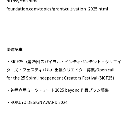
https://chishima-
foundation.com/topics/grant/cultivation_2025.html
関連記事
・SICF25（第25回スパイラル・インディペンデント・クリエイ
ターズ・フェスティバル）出展クリエイター募集/Open call
for the 25 Spiral Independent Creators Festival (SICF25)
・神戸六甲ミーツ・アート2025 beyond 作品プラン募集
・KOKUYO DESIGN AWARD 2024