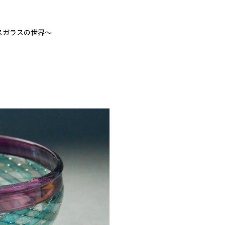
ースガラスの世界〜