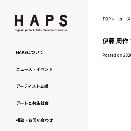
TOP
»
ニュース
伊藤 周作
HAPSについて
Posted on 202
ニュース・イベント
アーティスト支援
アートと共生社会
相談・お問い合わせ