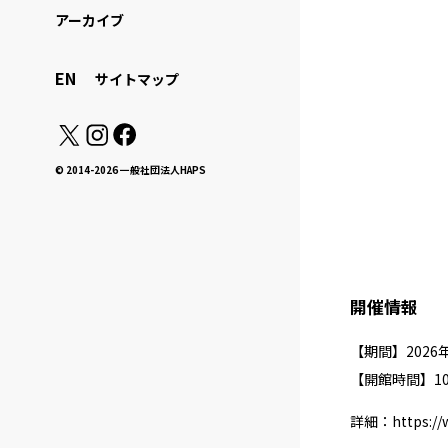
アーカイブ
EN
サイトマップ
© 2014-2026 一般社団法人HAPS
開催情報
【期間】2026
【開館時間】10：
詳細：
https:/