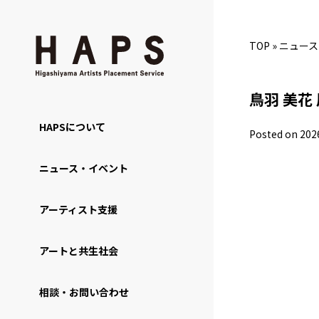
TOP
»
ニュース
鳥羽 美花 
HAPSについて
Posted on 202
ニュース・イベント
アーティスト支援
アートと共生社会
相談・お問い合わせ