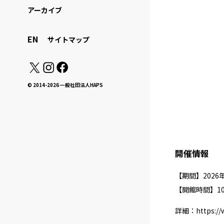
アーカイブ
EN
サイトマップ
© 2014-2026 一般社団法人HAPS
開催情報
【期間】2026年
【開館時間】10：
詳細：
https:/