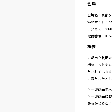
会場
会場名：京都タ
webサイト：
h
アクセス：〒60
電話番号：075-2
概要
京都市立芸術大
初めてベトナム
与されています
に寄与したとし
※一部商品の入
※一部商品にお
あらかじめご了