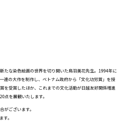
たな染色絵画の世界を切り開いた鳥羽美花先生。1994年に
一連の大作を制作し、ベトナム政府から「文化功労賞」を授
の賞を受賞したほか、これまでの文化活動が日越友好関係増進
20点を展観いたします。
合がございます。
ます。