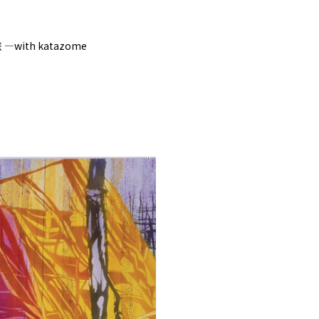
with katazome