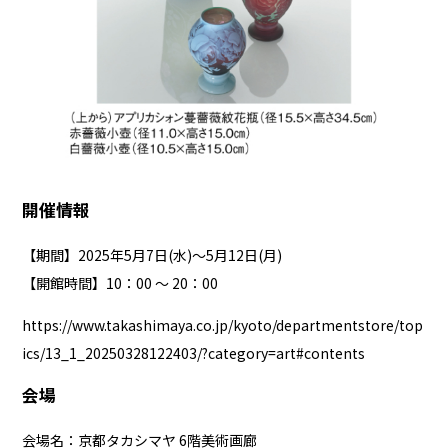
開催情報
【期間】2025年5月7日(水)～5月12日(月)
【開館時間】10：00 ～ 20：00
https://www.takashimaya.co.jp/kyoto/departmentstore/top
ics/13_1_20250328122403/?category=art#contents
会場
会場名：京都タカシマヤ 6階美術画廊