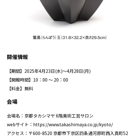
開催情報
【期間】2025年4月23日(水)～4月28日(月)
【開館時間】10：00 ～ 20：00
【料金】無料
会場
会場名：京都タカシマヤ 6階美術工芸サロン
webサイト：
https://www.takashimaya.co.jp/kyoto/
アクセス：〒600-8520 京都市下京区四条通河原町西入真町52