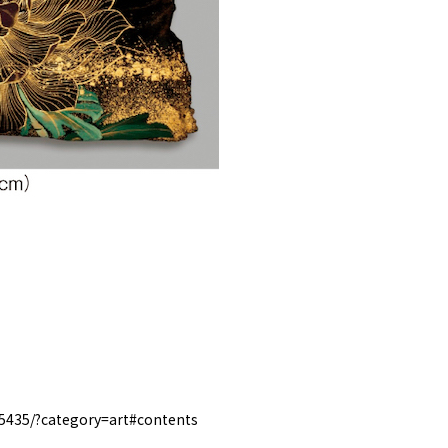
5435/?category=art#contents