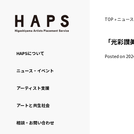
TOP
»
ニュース
「光彩讃
HAPSについて
Posted on 202
ニュース・イベント
アーティスト支援
アートと共生社会
相談・お問い合わせ