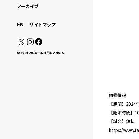
アーカイブ
EN
サイトマップ
© 2014-2026 一般社団法人HAPS
開催情報
【期間】2024年5
【開館時間】10：
【料金】無料
https://www.t