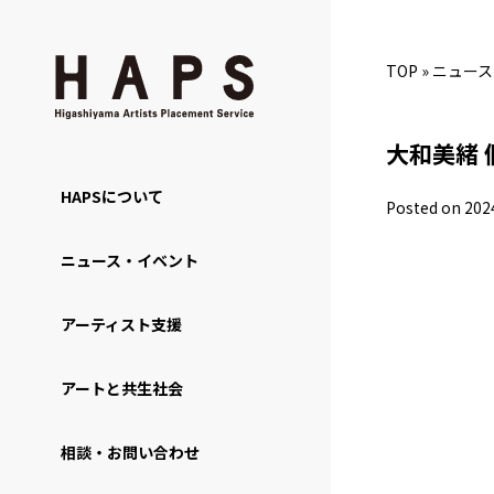
TOP
»
ニュース
大和美緒
HAPSについて
Posted on 202
ニュース・イベント
アーティスト支援
アートと共生社会
相談・お問い合わせ