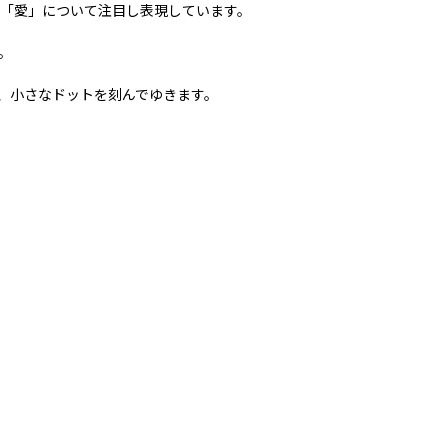
「愛」について注⽬し表現しています。
。
、⼩さなドットを刻んでゆきます。