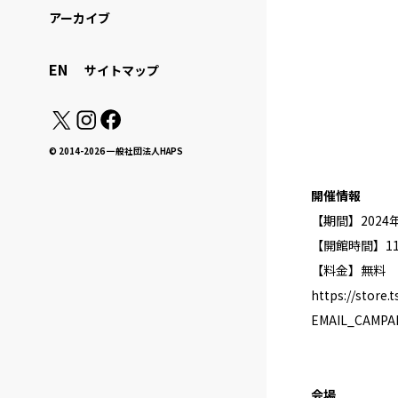
アーカイブ
EN
サイトマップ
© 2014-2026 一般社団法人HAPS
開催情報
【期間】2024年
【開館時間】11
【料金】無料
https://store
EMAIL_CAMPA
会場