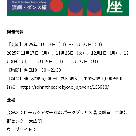
開催情報
【会期】2025年11月17日（月）～ 12月22日（月）
2025年11月17日（月）、11月25日（火）、12月1日（月）、12
月8日（月）、12月15日（月）、12月22日（月）
【時間】各日18：30～21:30
【料金】通し受講:6,000円（初回納入）,単発受講:1,000円/ 1回
詳細：
https://rohmtheatrekyoto.jp/event/135613/
会場
会場名：ロームシアター京都 パークプラザ３階 会議室、京都芸
術センター 大広間
ウェブサイト：