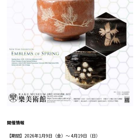
開催情報
【期間】2026年1月9日（金）〜 4月19日（日）